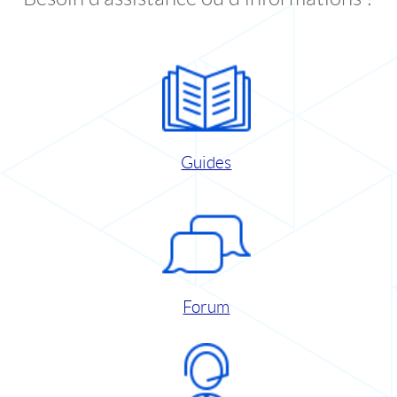
Guides
Forum